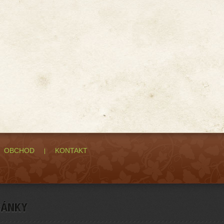
OBCHOD
KONTAKT