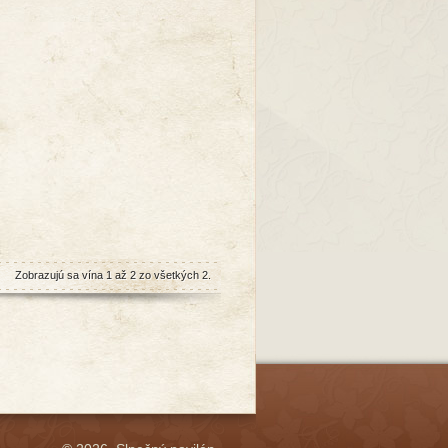
Zobrazujú sa vína 1 až 2 zo všetkých 2.