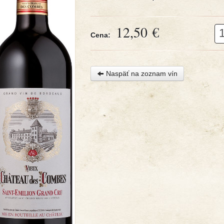
12,50 €
Cena:
Naspäť na zoznam vín